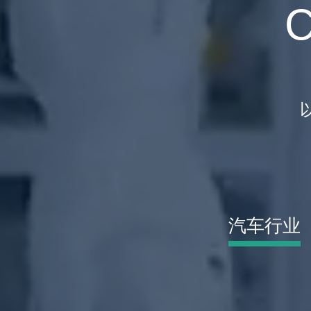
C
汽车行业