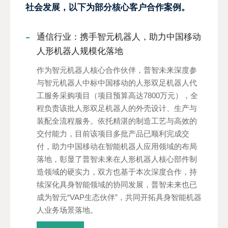
社会发展，以下为部分核心客户合作案例。
通信行业：携手智元机器人，助力中国移动
人形机器人规模化落地
作为智元机器人核心合作伙伴，普智未来深度参
与智元机器人中标中国移动的人形双足机器人代
工服务采购项目（项目预算高达7800万元），全
程负责该批人形双足机器人的外壳设计、生产与
装配全流程服务。依托精湛的制造工艺与高效的
交付能力，目前该项目多批产品已顺利完成交
付，助力中国移动在智能机器人应用领域的布局
落地，彰显了普智未来在人形机器人核心部件制
造领域的硬实力，双方也基于本次深度合作，持
续深化具身智能领域的协同发展，普智未来也已
成为智元“VAP生态伙伴”，共同开拓具身智能机器
人业务场景落地。