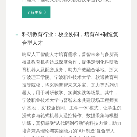
了解更多
科研教育行业：校企协同，培育AI+制造复
合型人才
响应人工智能人才培育需求，普智未来与多所高
校及教育机构达成深度合作，提供定制化科研教
育机器人及配套服务，助力产教融合落地。浙大
宁波理工学院、宁波职业技术大学、软通教育科
技等院校，均采购普智未来乐宝、瓦力等系列机
器人，用于科研教学、实训实践等场景。其中，
宁波职业技术大学与普智未来共建现场工程师实
训基地，以“校企协同、工学一体”模式，让学生沉
浸式参与轮式机器人遥控操作、数据采集与模型
训练，真切感受“从代码到行动”的科技力量，助力
培育兼具理论与实操能力的“AI+制造”复合型人