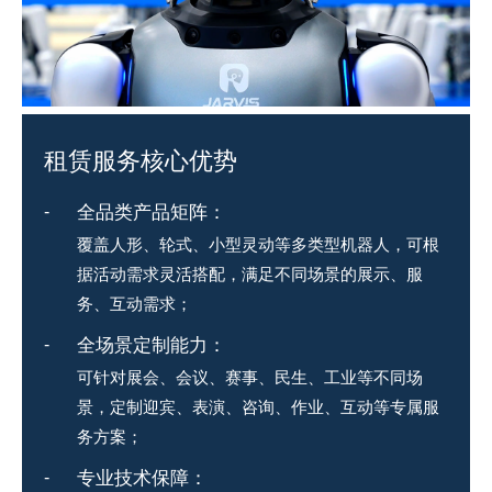
租赁服务核心优势
全品类产品矩阵：
覆盖人形、轮式、小型灵动等多类型机器人，可根
据活动需求灵活搭配，满足不同场景的展示、服
务、互动需求；
全场景定制能力：
可针对展会、会议、赛事、民生、工业等不同场
景，定制迎宾、表演、咨询、作业、互动等专属服
务方案；
专业技术保障：