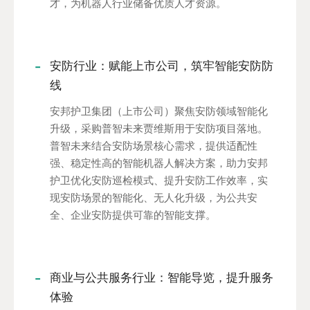
才，为机器人行业储备优质人才资源。
安防行业：赋能上市公司，筑牢智能安防防
线
安邦护卫集团（上市公司）聚焦安防领域智能化
升级，采购普智未来贾维斯用于安防项目落地。
普智未来结合安防场景核心需求，提供适配性
强、稳定性高的智能机器人解决方案，助力安邦
护卫优化安防巡检模式、提升安防工作效率，实
现安防场景的智能化、无人化升级，为公共安
全、企业安防提供可靠的智能支撑。
商业与公共服务行业：智能导览，提升服务
体验