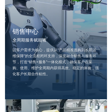
销售中心
全周期服务赋能者
以客户需求为核心，提供从“产品精准选购到长期运
维保障”的全流程闭环支持，深度融合销售与服务环
节，打造“销售+服务”一体化模式，确保客户在采
购、使用、维护全周期内获得高效、稳定的体验，强
化客户长期合作粘性。