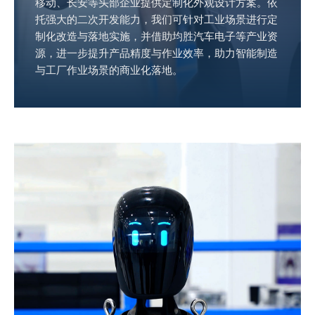
移动、长安等头部企业提供定制化外观设计方案。依
托强大的二次开发能力，我们可针对工业场景进行定
制化改造与落地实施，并借助均胜汽车电子等产业资
源，进一步提升产品精度与作业效率，助力智能制造
与工厂作业场景的商业化落地。