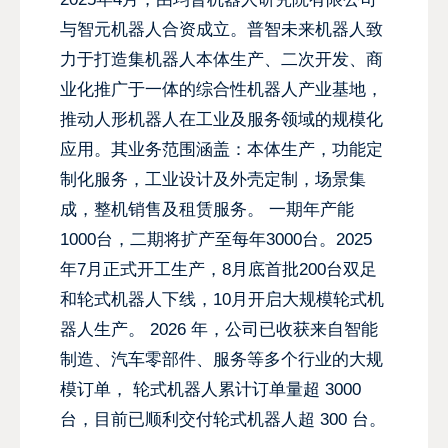
与智元机器人合资成立。普智未来机器人致
力于打造集机器人本体生产、二次开发、商
业化推广于一体的综合性机器人产业基地，
推动人形机器人在工业及服务领域的规模化
应用。其业务范围涵盖：本体生产，功能定
制化服务，工业设计及外壳定制，场景集
成，整机销售及租赁服务。 一期年产能
1000台，二期将扩产至每年3000台。2025
年7月正式开工生产，8月底首批200台双足
和轮式机器人下线，10月开启大规模轮式机
器人生产。 2026 年，公司已收获来自智能
制造、汽车零部件、服务等多个行业的大规
模订单， 轮式机器人累计订单量超 3000
台，目前已顺利交付轮式机器人超 300 台。