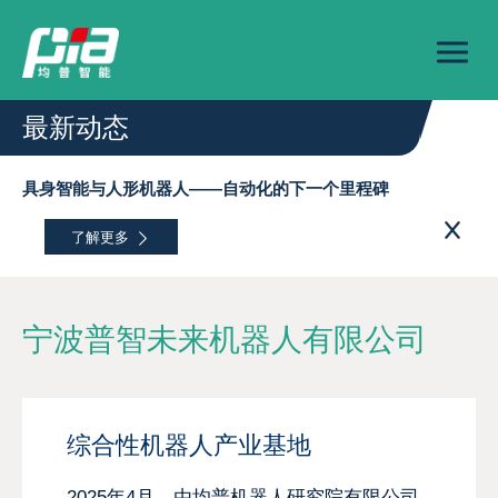
最新动态
具身智能与人形机器人——自动化的下一个里程碑
了解更多
宁波普智未来机器人有限公司
综合性机器人产业基地
2025年4月，由均普机器人研究院有限公司