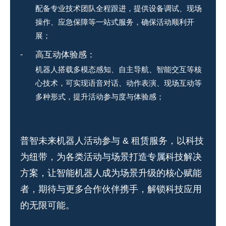
配备专业技术团队全程跟进，提供设备调试、现场
操作、应急保障等一站式服务，确保活动顺利开
展；
高互动体验感：
机器人搭载多模态感知、自主导航、智能交互等核
心技术，可实现语音对话、动作表演、现场互动等
多种形式，提升活动参与度与体验感；
普智未来机器人活动参与 & 租赁服务，以科技
为纽带，为各类活动与场景打造专属科技解决
方案，让智能机器人成为场景升级的核心赋能
者，期待与更多合作伙伴携手，解锁科技应用
的无限可能。