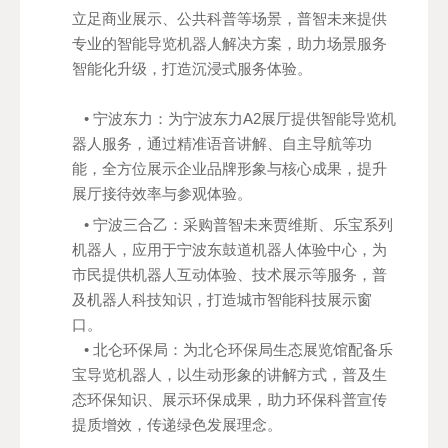
立足商业展示、公共科普等场景，普智未来提供
专业的智能导览机器人解决方案，助力场景服务
智能化升级，打造沉浸式服务体验。
• 宁波东力：为宁波东力A2展厅提供智能导览机
器人服务，通过精准语音讲解、自主导航等功
能，全方位展示企业品牌形象与核心成果，提升
展厅接待效率与参观体验。
• 宁波三合乙：采购普智未来贾维斯、乐宝系列
机器人，应用于宁波东鼓道机器人体验中心，为
市民提供机器人互动体验、技术展示等服务，普
及机器人科技知识，打造城市智能科技展示窗
口。
• 北仑环保局：为北仑环保局生态展览馆配备乐
宝导览机器人，以生动形象的讲解方式，普及生
态环保知识、展示环保成果，助力环保科普宣传
提质增效，传递绿色发展理念。