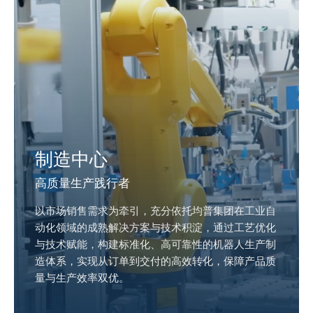
制造中心
高质量生产践行者
以市场销售需求为牵引，充分依托均普集团在工业自
动化领域的成熟解决方案与技术积淀，通过工艺优化
与技术赋能，构建标准化、高可靠性的机器人生产制
造体系，实现从订单到交付的高效转化，保障产品质
量与生产效率双优。