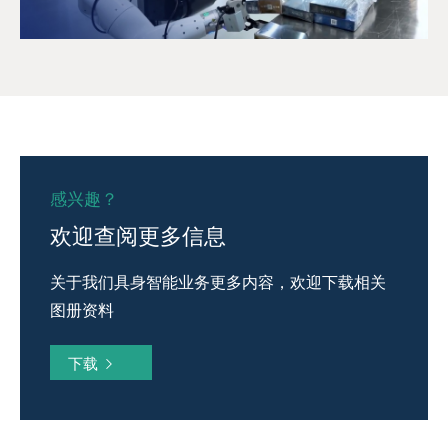
感兴趣？
欢迎查阅更多信息
关于我们具身智能业务更多内容，欢迎下载相关
图册资料
下载