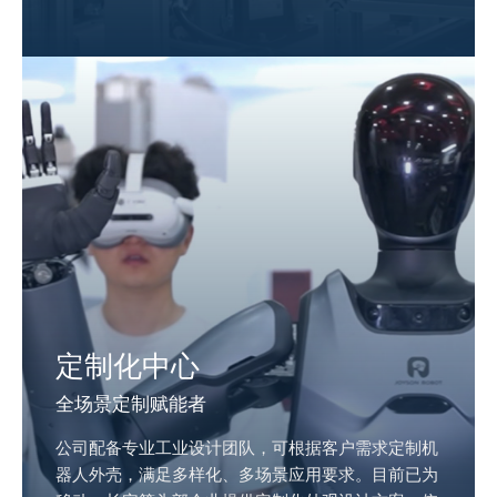
定制化中心
全场景定制赋能者
公司配备专业工业设计团队，可根据客户需求定制机
器人外壳，满足多样化、多场景应用要求。目前已为