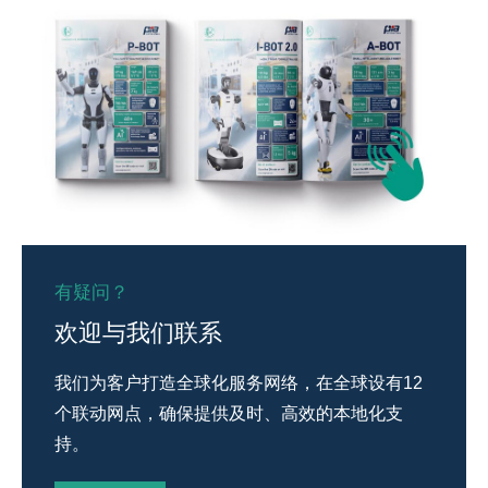
有疑问？
欢迎与我们联系
我们为客户打造全球化服务网络，在全球设有12
个联动网点，确保提供及时、高效的本地化支
持。