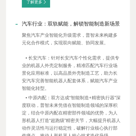
了解更多
汽车行业：双轨赋能，解锁智能制造新场景
聚焦汽车产业智能化升级需求，普智未来构建多
元化合作模式，实现双向赋能、协同发展。
• 长安汽车：针对长安汽车个性化需求，提供专
业的机器人外壳定制服务，精准匹配汽车行业场
景化应用标准，以高品质外壳制造工艺，助力长
安汽车完善智能机器人配套体系，赋能汽车产业
智能化转型。
• 中原内配：双方达成“智能制造+精密执行器”深
度联动，普智未来凭借在智能制造领域的深厚积
淀，结合中原内配在精密部件领域的优势，为人
形机器人打造“超跑级”精密关节，大幅提升机器人
动作灵活性与运行稳定性，破解行业核心执行部
件痛点，推动人形机器人核心技术迭代升级。