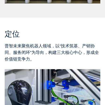
定位
普智未来聚焦机器人领域，以“技术筑基、产销协
同、服务闭环”为导向，构建三大核心中心，形成全
价值链竞争力。