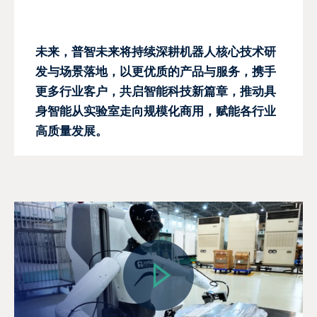
未来，普智未来将持续深耕机器人核心技术研
发与场景落地，以更优质的产品与服务，携手
更多行业客户，共启智能科技新篇章，推动具
身智能从实验室走向规模化商用，赋能各行业
高质量发展。