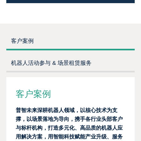
客户案例
机器人活动参与 & 场景租赁服务
客户案例
普智未来深耕机器人领域，以核心技术为支
撑，以场景落地为导向，携手各行业头部客户
与标杆机构，打造多元化、高品质的机器人应
用解决方案，用智能科技赋能产业升级、服务