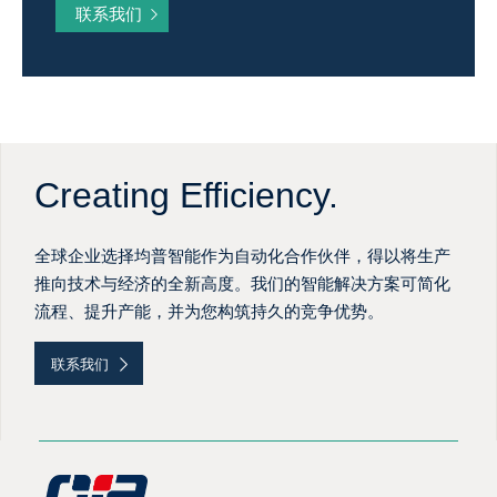
联系我们
Creating Efficiency.
全球企业选择均普智能作为自动化合作伙伴，得以将生产
推向技术与经济的全新高度。我们的智能解决方案可简化
流程、提升产能，并为您构筑持久的竞争优势。
联系我们